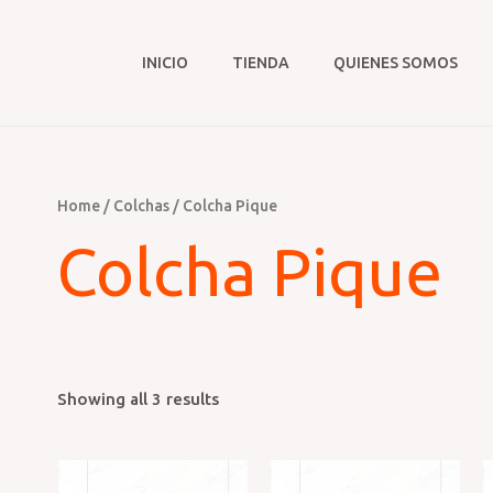
INICIO
TIENDA
QUIENES SOMOS
Home
/
Colchas
/ Colcha Pique
Colcha Pique
Showing all 3 results