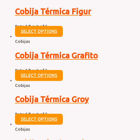
Cobija Térmica Figur
Rated
0
out of 5
SELECT OPTIONS
Cobijas
Cobija Térmica Grafito
Rated
0
out of 5
SELECT OPTIONS
Cobijas
Cobija Térmica Groy
Rated
0
out of 5
SELECT OPTIONS
Cobijas