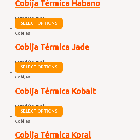
Cobija Térmica Habano
Rated
0
out of 5
SELECT OPTIONS
Cobijas
Cobija Térmica Jade
Rated
0
out of 5
SELECT OPTIONS
Cobijas
Cobija Térmica Kobalt
Rated
0
out of 5
SELECT OPTIONS
Cobijas
Cobija Térmica Koral