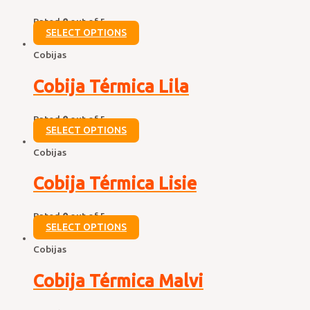
Rated
0
out of 5
SELECT OPTIONS
Cobijas
Cobija Térmica Lila
Rated
0
out of 5
SELECT OPTIONS
Cobijas
Cobija Térmica Lisie
Rated
0
out of 5
SELECT OPTIONS
Cobijas
Cobija Térmica Malvi