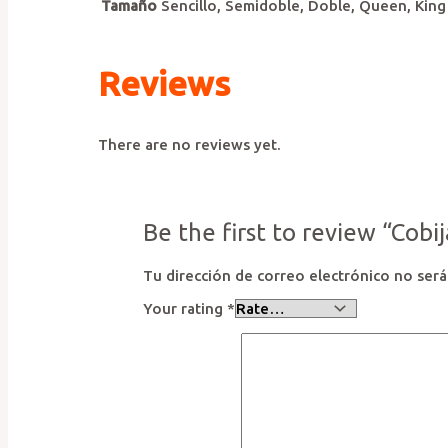
Tamaño
Sencillo, Semidoble, Doble, Queen, King
Reviews
There are no reviews yet.
Be the first to review “Cobi
Tu dirección de correo electrónico no será
Your rating
*