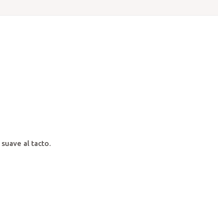
suave al tacto.