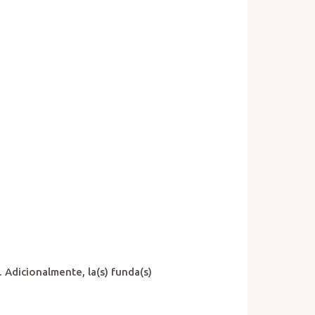
 Adicionalmente, la(s) funda(s)