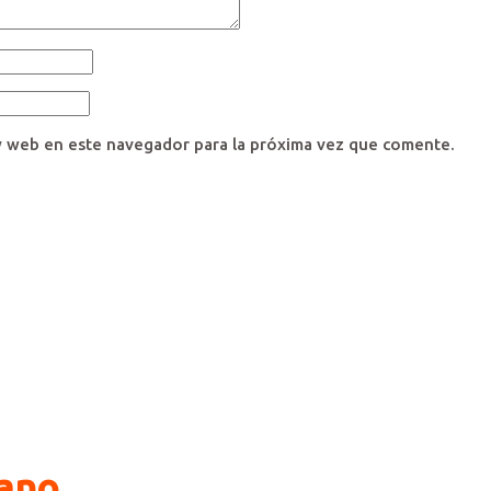
y web en este navegador para la próxima vez que comente.
bano