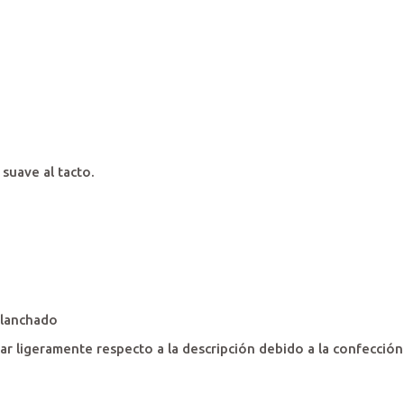
suave al tacto.
planchado
 ligeramente respecto a la descripción debido a la confección.