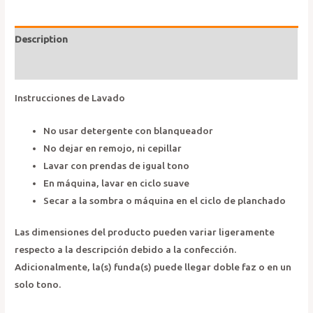
Description
Reviews (0)
Instrucciones de Lavado
No usar detergente con blanqueador
No dejar en remojo, ni cepillar
Lavar con prendas de igual tono
En máquina, lavar en ciclo suave
Secar a la sombra o máquina en el ciclo de planchado
Las dimensiones del producto pueden variar ligeramente
respecto a la descripción debido a la confección.
Adicionalmente, la(s) funda(s) puede llegar doble faz o en un
solo tono.