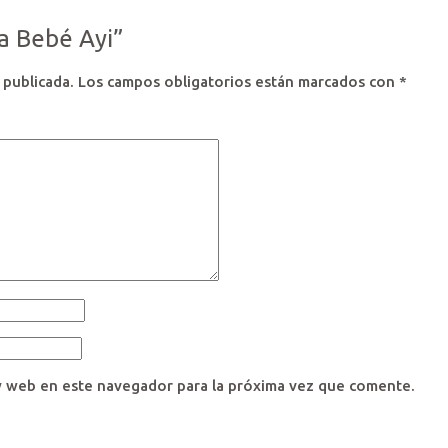
ja Bebé Ayi”
 publicada.
Los campos obligatorios están marcados con
*
y web en este navegador para la próxima vez que comente.