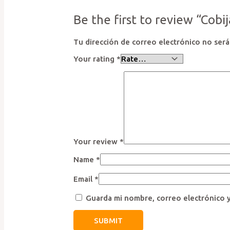
Be the first to review “Cobi
Tu dirección de correo electrónico no será
Your rating
*
Your review
*
Name
*
Email
*
Guarda mi nombre, correo electrónico 