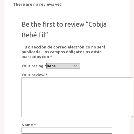
There are no reviews yet.
Be the first to review “Cobija
Bebé Fil”
Tu dirección de correo electrónico no será
publicada.
Los campos obligatorios están
marcados con
*
Your rating
*
Your review
*
Name
*