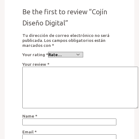
Be the first to review “Cojín
Diseño Digital”
Tu dirección de correo electrónico no será
publicada.
Los campos obligatorios están
marcados con
*
Your rating
*
Your review
*
Name
*
Email
*