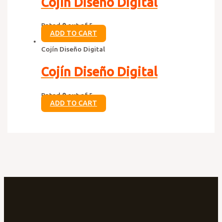
Cojín Diseño Digital
Rated
0
out of 5
ADD TO CART
Cojín Diseño Digital
Cojín Diseño Digital
Rated
0
out of 5
ADD TO CART