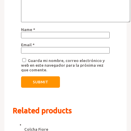
Name
*
Email
*
Guarda mi nombre, correo electrónico y
web en este navegador para la próxima vez
que comente.
Related products
Colcha Fiore