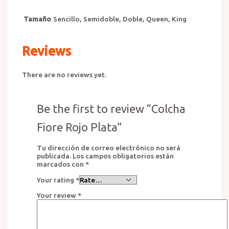
Tamaño
Sencillo, Semidoble, Doble, Queen, King
Reviews
There are no reviews yet.
Be the first to review “Colcha
Fiore Rojo Plata”
Tu dirección de correo electrónico no será
publicada.
Los campos obligatorios están
marcados con
*
Your rating
*
Your review
*