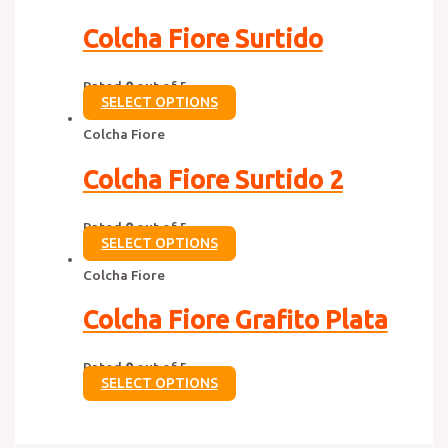
Colcha Fiore Surtido
Rated
0
out of 5
SELECT OPTIONS
Colcha Fiore
Colcha Fiore Surtido 2
Rated
0
out of 5
SELECT OPTIONS
Colcha Fiore
Colcha Fiore Grafito Plata
Rated
0
out of 5
SELECT OPTIONS