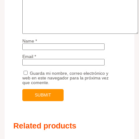
Name
*
Email
*
Guarda mi nombre, correo electrónico y
web en este navegador para la próxima vez
que comente.
Related products