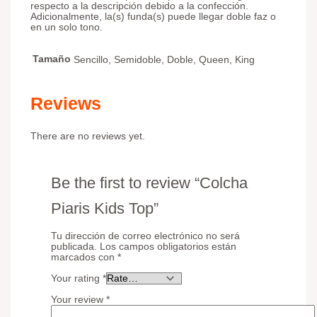
respecto a la descripción debido a la confección.
Adicionalmente, la(s) funda(s) puede llegar doble faz o
en un solo tono.
Tamaño
Sencillo, Semidoble, Doble, Queen, King
Reviews
There are no reviews yet.
Be the first to review “Colcha
Piaris Kids Top”
Tu dirección de correo electrónico no será
publicada.
Los campos obligatorios están
marcados con
*
Your rating
*
Your review
*