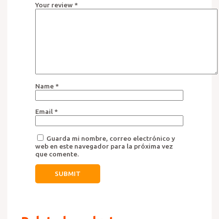
Your review
*
Name
*
Email
*
Guarda mi nombre, correo electrónico y
web en este navegador para la próxima vez
que comente.