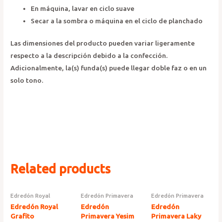
En máquina, lavar en ciclo suave
Secar a la sombra o máquina en el ciclo de planchado
Las dimensiones del producto pueden variar ligeramente
respecto a la descripción debido a la confección.
Adicionalmente, la(s) funda(s) puede llegar doble faz o en un
solo tono.
Related products
Edredón Royal
Edredón Primavera
Edredón Primavera
Edredón Royal
Edredón
Edredón
Grafito
Primavera Yesim
Primavera Laky