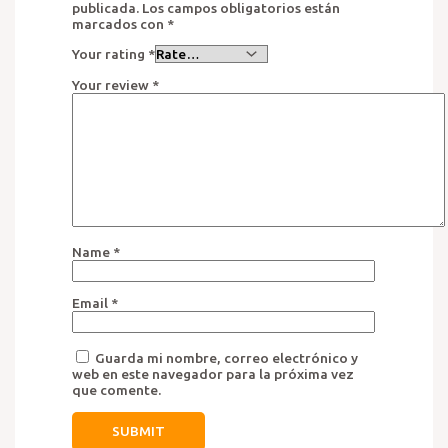
publicada.
Los campos obligatorios están
marcados con
*
Your rating
*
Your review
*
Name
*
Email
*
Guarda mi nombre, correo electrónico y
web en este navegador para la próxima vez
que comente.