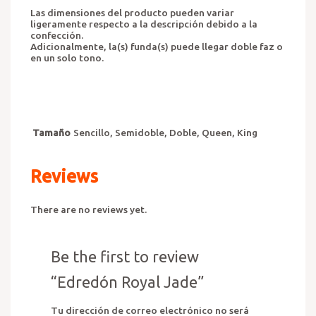
Las dimensiones del producto pueden variar
ligeramente respecto a la descripción debido a la
confección.
Adicionalmente, la(s) funda(s) puede llegar doble faz o
en un solo tono.
Tamaño
Sencillo, Semidoble, Doble, Queen, King
Reviews
There are no reviews yet.
Be the first to review
“Edredón Royal Jade”
Tu dirección de correo electrónico no será