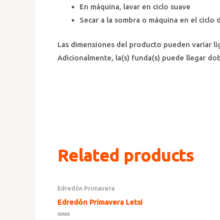
En máquina, lavar en ciclo suave
Secar a la sombra o máquina en el ciclo
Las dimensiones del producto pueden variar li
Adicionalmente, la(s) funda(s) puede llegar do
Related products
Edredón Primavera
Edredón Primavera Letsi