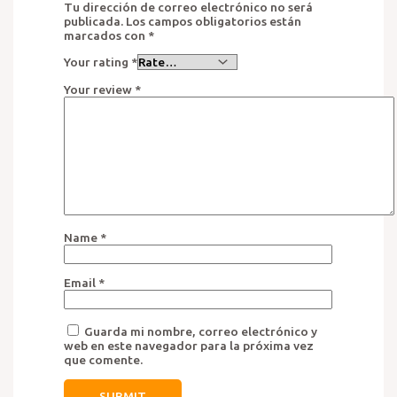
Tu dirección de correo electrónico no será
publicada.
Los campos obligatorios están
marcados con
*
Your rating
*
Your review
*
Name
*
Email
*
Guarda mi nombre, correo electrónico y
web en este navegador para la próxima vez
que comente.