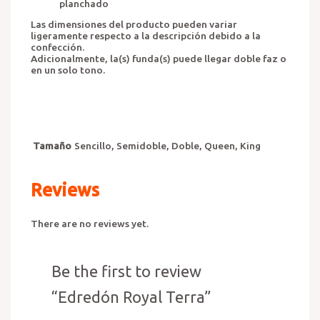
planchado
Las dimensiones del producto pueden variar
ligeramente respecto a la descripción debido a la
confección.
Adicionalmente, la(s) funda(s) puede llegar doble faz o
en un solo tono.
Tamaño
Sencillo, Semidoble, Doble, Queen, King
Reviews
There are no reviews yet.
Be the first to review
“Edredón Royal Terra”