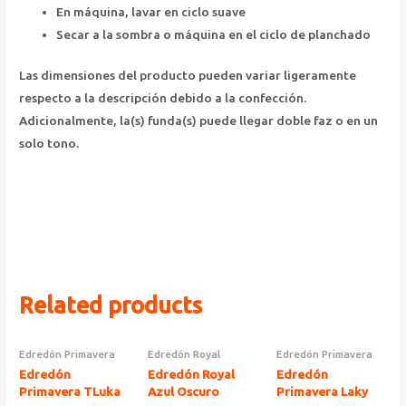
En máquina, lavar en ciclo suave
Secar a la sombra o máquina en el ciclo de planchado
Las dimensiones del producto pueden variar ligeramente
respecto a la descripción debido a la confección.
Adicionalmente, la(s) funda(s) puede llegar doble faz o en un
solo tono.
Related products
Edredón Primavera
Edredón Royal
Edredón Primavera
Edredón
Edredón Royal
Edredón
Primavera TLuka
Azul Oscuro
Primavera Laky