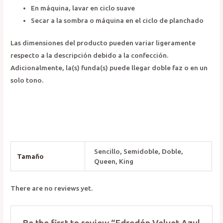
En máquina, lavar en ciclo suave
Secar a la sombra o máquina en el ciclo de planchado
Las dimensiones del producto pueden variar ligeramente
respecto a la descripción debido a la confección.
Adicionalmente, la(s) funda(s) puede llegar doble faz o en un
solo tono.
Sencillo, Semidoble, Doble,
Tamaño
Queen, King
There are no reviews yet.