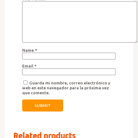
Name
*
Email
*
Guarda mi nombre, correo electrónico y
web en este navegador para la próxima vez
que comente.
Related products