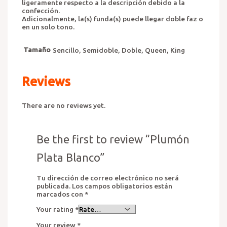
ligeramente respecto a la descripción debido a la
confección.
Adicionalmente, la(s) funda(s) puede llegar doble faz o
en un solo tono.
Tamaño
Sencillo, Semidoble, Doble, Queen, King
Reviews
There are no reviews yet.
Be the first to review “Plumón
Plata Blanco”
Tu dirección de correo electrónico no será
publicada.
Los campos obligatorios están
marcados con
*
Your rating
*
Your review
*