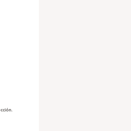
cción.