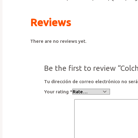
Reviews
There are no reviews yet.
Be the first to review “Colc
Tu dirección de correo electrónico no será
Your rating
*