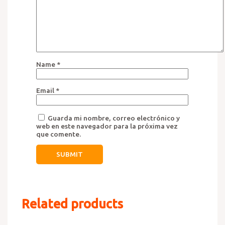
Name
*
Email
*
Guarda mi nombre, correo electrónico y
web en este navegador para la próxima vez
que comente.
Related products