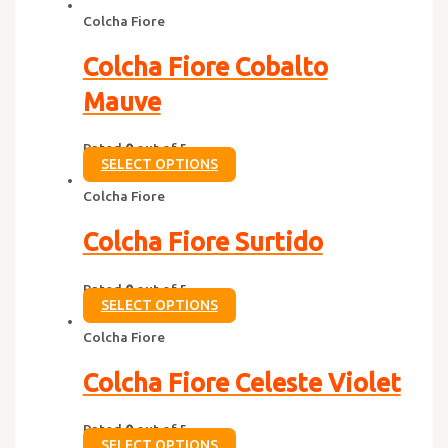
Colcha Fiore
Colcha Fiore Cobalto
Mauve
Rated
0
out of 5
SELECT OPTIONS
Colcha Fiore
Colcha Fiore Surtido
Rated
0
out of 5
SELECT OPTIONS
Colcha Fiore
Colcha Fiore Celeste Violet
Rated
0
out of 5
SELECT OPTIONS