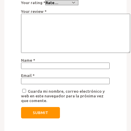
Your rating
*
Your review
*
Name
*
Email
*
Guarda mi nombre, correo electrónico y
web en este navegador para la próxima vez
que comente.