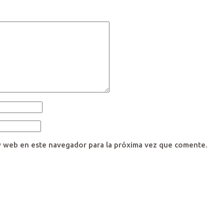
y web en este navegador para la próxima vez que comente.