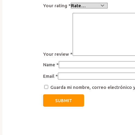
Your rating
*
Your review
*
Name
*
Email
*
Guarda mi nombre, correo electrónico 