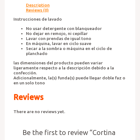
Description
Reviews (0)
Instrucciones de lavado
No usar detergente con blanqueador
No dejar en remojo, ni cepillar
Lavar con prendas de igual tono
En máquina, lavar en ciclo suave
Secar a la sombra o máquina en el ciclo de
planchado
las dimensiones del producto pueden variar
ligeramente respecto a la descripción debido a la
confección.
Adicionalmente, la(s) funda(s) puede llegar doble faz o
en un solo tono
Reviews
There are no reviews yet.
Be the first to review “Cortina