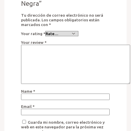
Negra”
Tu dirección de correo electrónico no será
publicada.
Los campos obligatorios están
marcados con
*
Your rating
*
Your review
*
Name
*
Email
*
Guarda mi nombre, correo electrónico y
web en este navegador para la próxima vez