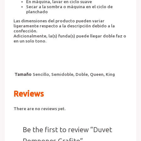
En máquina, lavar en ciclo suave
Secar a la sombra o máquina en el ciclo de
planchado
Las dimensiones del producto pueden variar
ligeramente respecto a la descripción debido a la
confección.
Adicionalmente, la(s) funda(s) puede llegar doble faz o
en un solo tono.
Tamaño
Sencillo, Semidoble, Doble, Queen, King
Reviews
There are no reviews yet.
Be the first to review “Duvet