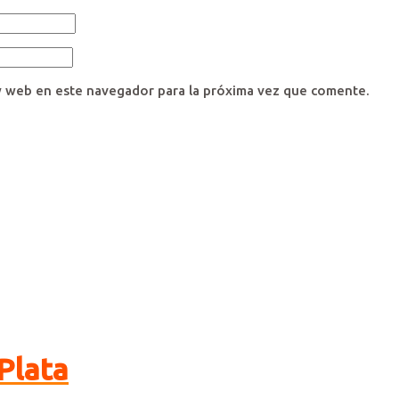
y web en este navegador para la próxima vez que comente.
Plata