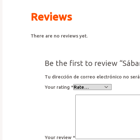
Reviews
There are no reviews yet.
Be the first to review “Sáb
Tu dirección de correo electrónico no será
Your rating
*
Your review
*