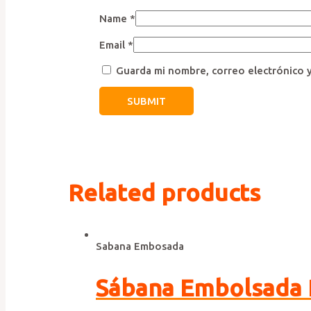
Name
*
Email
*
Guarda mi nombre, correo electrónico 
Related products
Sabana Embosada
Sábana Embolsada 