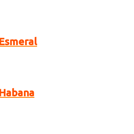
Esmeral
 Habana