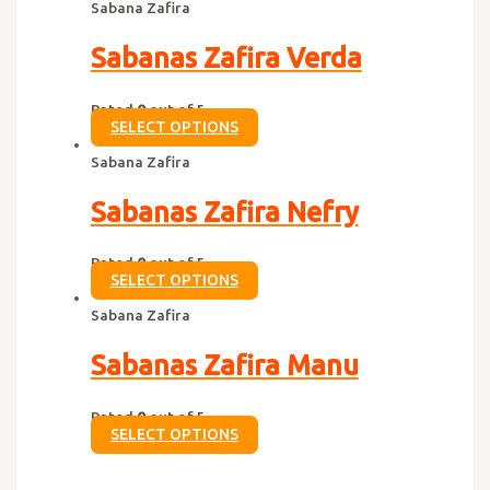
Sabana Zafira
Sabanas Zafira Verda
Rated
0
out of 5
SELECT OPTIONS
Sabana Zafira
Sabanas Zafira Nefry
Rated
0
out of 5
SELECT OPTIONS
Sabana Zafira
Sabanas Zafira Manu
Rated
0
out of 5
SELECT OPTIONS