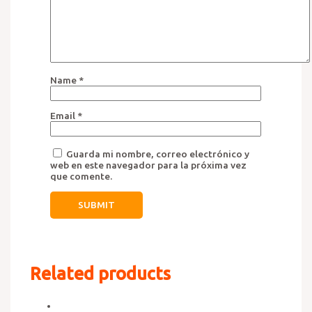
Name
*
Email
*
Guarda mi nombre, correo electrónico y
web en este navegador para la próxima vez
que comente.
Related products