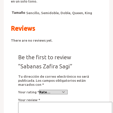
en un solo tono.
Tamaño
Sencillo, Semidoble, Doble, Queen, King
Reviews
There are no reviews yet.
Be the first to review
“Sabanas Zafira Sagi”
Tu dirección de correo electrónico no será
publicada.
Los campos obligatorios están
marcados con
*
Your rating
*
Your review
*